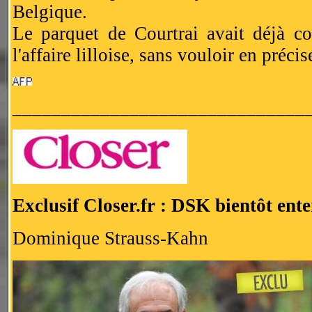
Belgique.
Le parquet de Courtrai avait déjà co
l'affaire lilloise, sans vouloir en précis
______________________________
Exclusif Closer.fr : DSK bientôt ent
Dominique Strauss-Kahn