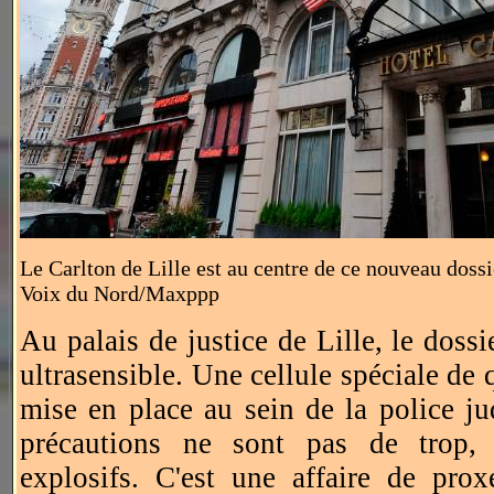
Le Carlton de Lille est au centre de ce nouveau dossi
Voix du Nord/Maxppp
Au palais de justice de Lille, le dossi
ultrasensible. Une cellule spéciale de q
mise en place au sein de la police jud
précautions ne sont pas de trop, 
explosifs. C'est une affaire de pro