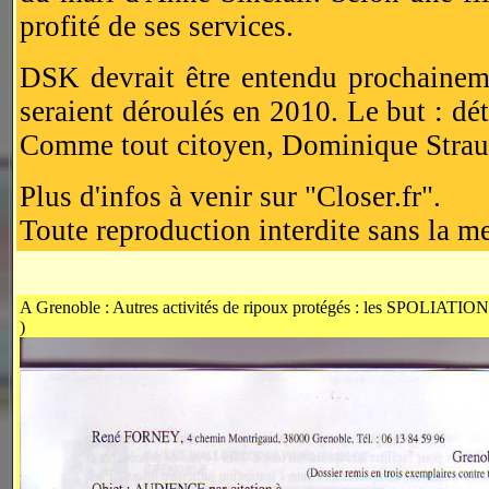
profité de ses services.
DSK devrait être entendu prochaineme
seraient déroulés en 2010. Le but : dé
Comme tout citoyen, Dominique Strau
Plus d'infos à venir sur "Closer.fr".
Toute reproduction interdite sans la me
A Grenoble : Autres activités de ripoux protégés : les SPOLIATIONS d
)