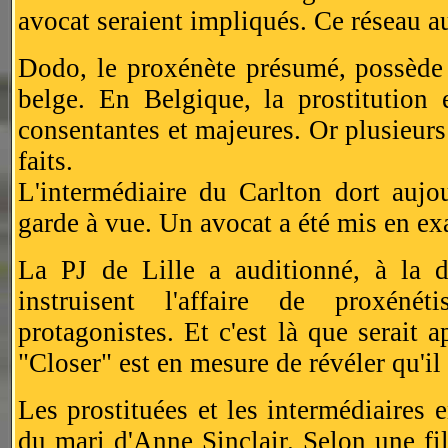
avocat seraient impliqués. Ce réseau au
Dodo, le proxénète présumé, possède u
belge. En Belgique, la prostitution e
consentantes et majeures. Or plusieurs
faits.
L'intermédiaire du Carlton dort aujo
garde à vue. Un avocat a été mis en e
La PJ de Lille a auditionné, à la
instruisent l'affaire de proxén
protagonistes. Et c'est là que serait
"Closer" est en mesure de révéler qu'i
Les prostituées et les intermédiaires 
du mari d'Anne Sinclair. Selon une fi