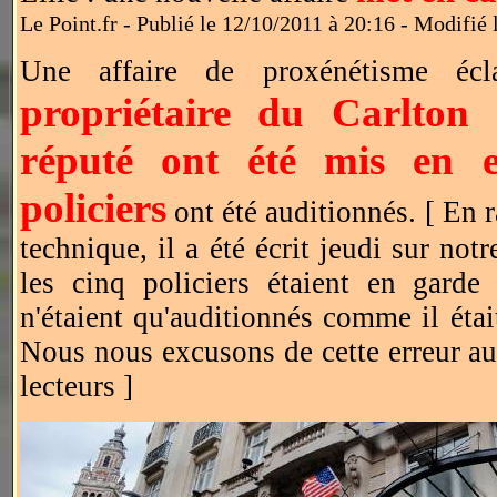
Le Point.fr - Publié le 12/10/2011 à 20:16 - Modifié
Une affaire de proxénétisme écl
propriétaire du Carlton
réputé ont été mis en 
policiers
ont été auditionnés. [ En 
technique, il a été écrit jeudi sur not
les cinq policiers étaient en garde 
n'étaient qu'auditionnés comme il était 
Nous nous excusons de cette erreur au
lecteurs ]