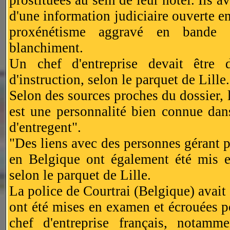
d'une information judiciaire ouverte en
proxénétisme aggravé en bande or
blanchiment.
Un chef d'entreprise devait être 
d'instruction, selon le parquet de Lille.
Selon des sources proches du dossier, 
est une personnalité bien connue dan
d'entregent".
"Des liens avec des personnes gérant p
en Belgique ont également été mis e
selon le parquet de Lille.
La police de Courtrai (Belgique) avait 
ont été mises en examen et écrouées po
chef d'entreprise français, notam